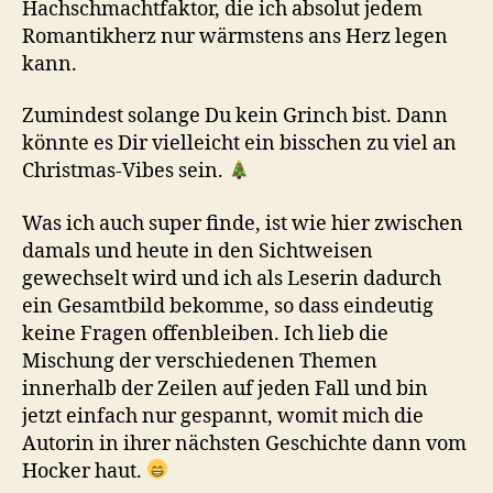
Hachschmachtfaktor, die ich absolut jedem
Romantikherz nur wärmstens ans Herz legen
kann.
Zumindest solange Du kein Grinch bist. Dann
könnte es Dir vielleicht ein bisschen zu viel an
Christmas-Vibes sein.
Was ich auch super finde, ist wie hier zwischen
damals und heute in den Sichtweisen
gewechselt wird und ich als Leserin dadurch
ein Gesamtbild bekomme, so dass eindeutig
keine Fragen offenbleiben. Ich lieb die
Mischung der verschiedenen Themen
innerhalb der Zeilen auf jeden Fall und bin
jetzt einfach nur gespannt, womit mich die
Autorin in ihrer nächsten Geschichte dann vom
Hocker haut.