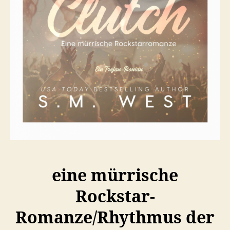
eine mürrische
Rockstar-
Romanze/Rhythmus der