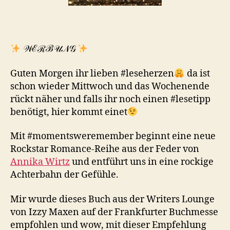
𝒲ℰℛℬ𝒰𝒩𝒢
Guten Morgen ihr lieben #leseherzen
da ist
schon wieder Mittwoch und das Wochenende
rückt näher und falls ihr noch einen #lesetipp
benötigt, hier kommt einet
Mit #momentsweremember beginnt eine neue
Rockstar Romance-Reihe aus der Feder von
Annika Wirtz
und entführt uns in eine rockige
Achterbahn der Gefühle.
Mir wurde dieses Buch aus der Writers Lounge
von Izzy Maxen auf der Frankfurter Buchmesse
empfohlen und wow, mit dieser Empfehlung