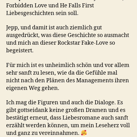
Forbidden Love und He Falls First
Liebesgeschichten sein soll.
Jepp, und damit ist auch ziemlich gut
ausgedrückt, was diese Geschichte so ausmacht
und mich an dieser Rockstar Fake-Love so
begeistert.
Für mich ist es unheimlich schön und vor allem
sehr sanft zu lesen, wie da die Gefühle mal
nicht nach den Plänen des Managements ihren
eigenen Weg gehen.
Ich mag die Figuren und auch die Dialoge. Es
gibt gottseidank keine großen Dramen und es
bestätigt erneut, dass Liebesromane auch sanft
erzählt werden können, um mein Leseherz voll
und ganz zu vereinnahmen.