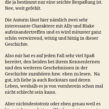
die ja bestimmt nur eine seichte Bespaßung ist.
Nee, weit gefehlt.
Die Autorin lässt hier nämlich zwei sehr
interessante Charaktere mit Ally und Blake
aufeinandertreffen und es wird mitunter ganz
schön verwirrend, witzig und hitzig in dieser
Geschichte.
Also mir hat es auf jeden Fall sehr viel Spaß
bereitet, den beiden bei ihrem Kennenlernen
und den weiteren Geschehnissen in der
Geschichte zuzuhören bzw. eben zu lesen. Na
gut, ich liebe ja auch Rockstars und deren
Leben, weshalb es ja von vornherein schon mal
nicht schlecht sein kann.
Aber nichtsdestotrotz oder eben genau weil es