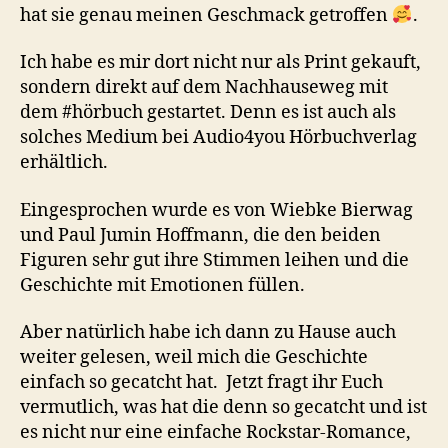
hat sie genau meinen Geschmack getroffen
.
Ich habe es mir dort nicht nur als Print gekauft,
sondern direkt auf dem Nachhauseweg mit
dem #hörbuch gestartet. Denn es ist auch als
solches Medium bei Audio4you Hörbuchverlag
erhältlich.
Eingesprochen wurde es von Wiebke Bierwag
und Paul Jumin Hoffmann, die den beiden
Figuren sehr gut ihre Stimmen leihen und die
Geschichte mit Emotionen füllen.
Aber natürlich habe ich dann zu Hause auch
weiter gelesen, weil mich die Geschichte
einfach so gecatcht hat. Jetzt fragt ihr Euch
vermutlich, was hat die denn so gecatcht und ist
es nicht nur eine einfache Rockstar-Romance,