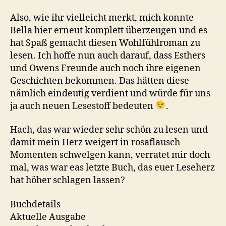
Also, wie ihr vielleicht merkt, mich konnte
Bella hier erneut komplett überzeugen und es
hat Spaß gemacht diesen Wohlfühlroman zu
lesen. Ich hoffe nun auch darauf, dass Esthers
und Owens Freunde auch noch ihre eigenen
Geschichten bekommen. Das hätten diese
nämlich eindeutig verdient und würde für uns
ja auch neuen Lesestoff bedeuten
.
Hach, das war wieder sehr schön zu lesen und
damit mein Herz weigert in rosaflausch
Momenten schwelgen kann, verratet mir doch
mal, was war eas letzte Buch, das euer Leseherz
hat höher schlagen lassen?
Buchdetails
Aktuelle Ausgabe