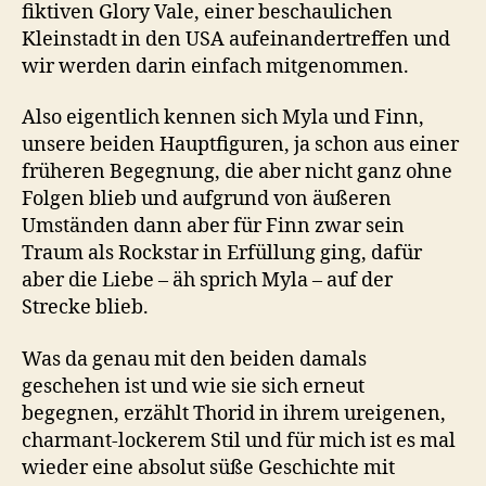
fiktiven Glory Vale, einer beschaulichen
Kleinstadt in den USA aufeinandertreffen und
wir werden darin einfach mitgenommen.
Also eigentlich kennen sich Myla und Finn,
unsere beiden Hauptfiguren, ja schon aus einer
früheren Begegnung, die aber nicht ganz ohne
Folgen blieb und aufgrund von äußeren
Umständen dann aber für Finn zwar sein
Traum als Rockstar in Erfüllung ging, dafür
aber die Liebe – äh sprich Myla – auf der
Strecke blieb.
Was da genau mit den beiden damals
geschehen ist und wie sie sich erneut
begegnen, erzählt Thorid in ihrem ureigenen,
charmant-lockerem Stil und für mich ist es mal
wieder eine absolut süße Geschichte mit