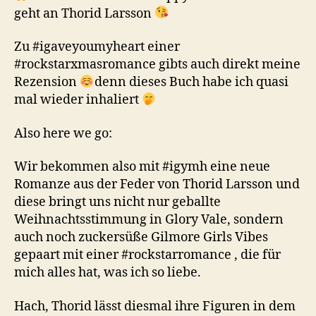
geht an Thorid Larsson
Zu #igaveyoumyheart einer
#rockstarxmasromance gibts auch direkt meine
Rezension
denn dieses Buch habe ich quasi
mal wieder inhaliert
Also here we go:
Wir bekommen also mit #igymh eine neue
Romanze aus der Feder von Thorid Larsson und
diese bringt uns nicht nur geballte
Weihnachtsstimmung in Glory Vale, sondern
auch noch zuckersüße Gilmore Girls Vibes
gepaart mit einer #rockstarromance , die für
mich alles hat, was ich so liebe.
Hach, Thorid lässt diesmal ihre Figuren in dem