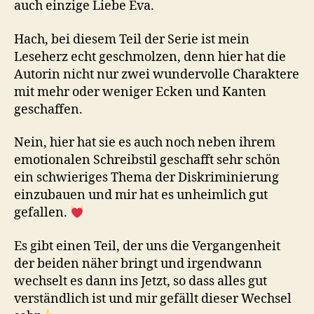
auch einzige Liebe Eva.
Hach, bei diesem Teil der Serie ist mein
Leseherz echt geschmolzen, denn hier hat die
Autorin nicht nur zwei wundervolle Charaktere
mit mehr oder weniger Ecken und Kanten
geschaffen.
Nein, hier hat sie es auch noch neben ihrem
emotionalen Schreibstil geschafft sehr schön
ein schwieriges Thema der Diskriminierung
einzubauen und mir hat es unheimlich gut
gefallen.
Es gibt einen Teil, der uns die Vergangenheit
der beiden näher bringt und irgendwann
wechselt es dann ins Jetzt, so dass alles gut
verständlich ist und mir gefällt dieser Wechsel