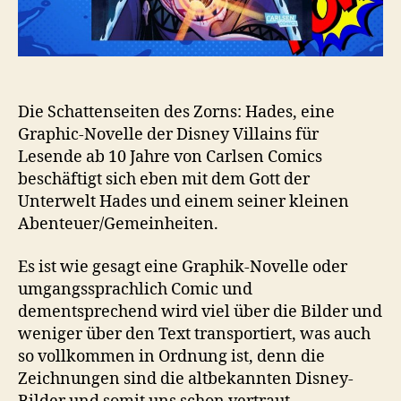
Die Schattenseiten des Zorns: Hades, eine
Graphic-Novelle der Disney Villains für
Lesende ab 10 Jahre von Carlsen Comics
beschäftigt sich eben mit dem Gott der
Unterwelt Hades und einem seiner kleinen
Abenteuer/Gemeinheiten.
Es ist wie gesagt eine Graphik-Novelle oder
umgangssprachlich Comic und
dementsprechend wird viel über die Bilder und
weniger über den Text transportiert, was auch
so vollkommen in Ordnung ist, denn die
Zeichnungen sind die altbekannten Disney-