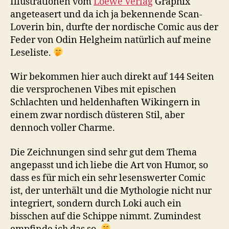
Illustrationen vom
Loewe Verlag
Graphix
angeteasert und da ich ja bekennende Scan-
Loverin bin, durfte der nordische Comic aus der
Feder von Odin Helgheim natürlich auf meine
Leseliste.
Wir bekommen hier auch direkt auf 144 Seiten
die versprochenen Vibes mit epischen
Schlachten und heldenhaften Wikingern in
einem zwar nordisch düsteren Stil, aber
dennoch voller Charme.
Die Zeichnungen sind sehr gut dem Thema
angepasst und ich liebe die Art von Humor, so
dass es für mich ein sehr lesenswerter Comic
ist, der unterhält und die Mythologie nicht nur
integriert, sondern durch Loki auch ein
bisschen auf die Schippe nimmt. Zumindest