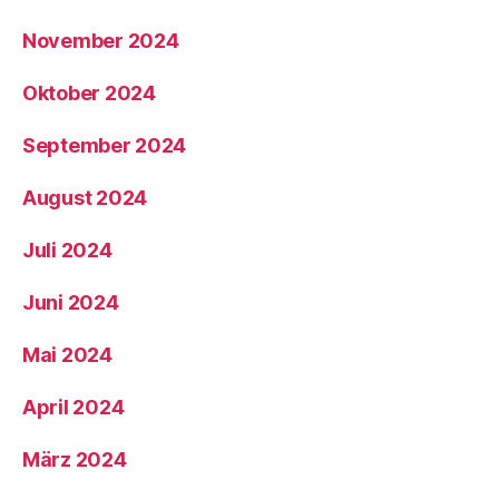
November 2024
Oktober 2024
September 2024
August 2024
Juli 2024
Juni 2024
Mai 2024
April 2024
März 2024