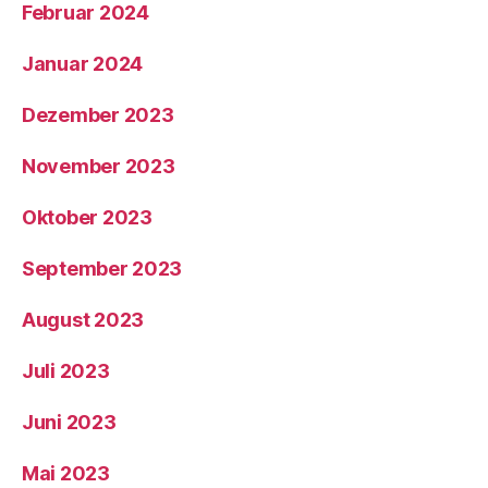
Februar 2024
Januar 2024
Dezember 2023
November 2023
Oktober 2023
September 2023
August 2023
Juli 2023
Juni 2023
Mai 2023