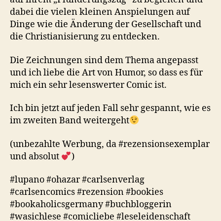
dabei die vielen kleinen Anspielungen auf
Dinge wie die Änderung der Gesellschaft und
die Christianisierung zu entdecken.
Die Zeichnungen sind dem Thema angepasst
und ich liebe die Art von Humor, so dass es für
mich ein sehr lesenswerter Comic ist.
Ich bin jetzt auf jeden Fall sehr gespannt, wie es
im zweiten Band weitergeht
(unbezahlte Werbung, da #rezensionsexemplar
und absolut
)
#lupano #ohazar #carlsenverlag
#carlsencomics #rezension #bookies
#bookaholicsgermany #buchbloggerin
#wasichlese #comicliebe #leseleidenschaft