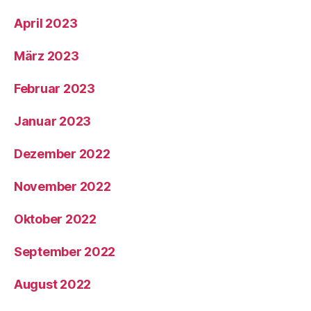
April 2023
März 2023
Februar 2023
Januar 2023
Dezember 2022
November 2022
Oktober 2022
September 2022
August 2022