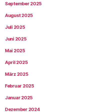
September 2025
August 2025
Juli 2025
Juni 2025
Mai 2025
April 2025
März 2025
Februar 2025
Januar 2025
Dezember 2024