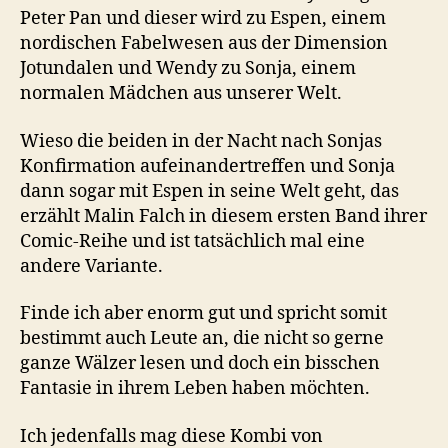
Peter Pan und dieser wird zu Espen, einem
nordischen Fabelwesen aus der Dimension
Jotundalen und Wendy zu Sonja, einem
normalen Mädchen aus unserer Welt.
Wieso die beiden in der Nacht nach Sonjas
Konfirmation aufeinandertreffen und Sonja
dann sogar mit Espen in seine Welt geht, das
erzählt Malin Falch in diesem ersten Band ihrer
Comic-Reihe und ist tatsächlich mal eine
andere Variante.
Finde ich aber enorm gut und spricht somit
bestimmt auch Leute an, die nicht so gerne
ganze Wälzer lesen und doch ein bisschen
Fantasie in ihrem Leben haben möchten.
Ich jedenfalls mag diese Kombi von