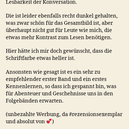
Lesbarkeit der Konversation.
Die ist leider ebenfalls recht dunkel gehalten,
was zwar schön für das Gesamtbild ist, aber
überhaupt nicht gut für Leute wie mich, die
etwas mehr Kontrast zum Lesen benötigen.
Hier hätte ich mir doch gewünscht, dass die
Schriftfarbe etwas heller ist.
Ansonsten wie gesagt ist es ein sehr zu
empfehlender erster Band und ein erstes
Kennenlernen, so dass ich gespannt bin, was
für Abenteuer und Geschehnisse uns in den
Folgebänden erwarten.
(unbezahlte Werbung, da #rezensionsexemplar
und absolut von
)