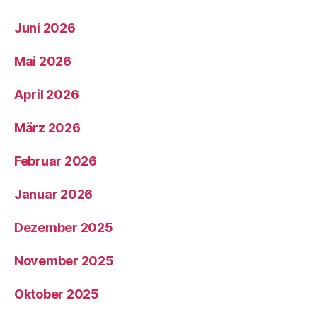
Juni 2026
Mai 2026
April 2026
März 2026
Februar 2026
Januar 2026
Dezember 2025
November 2025
Oktober 2025