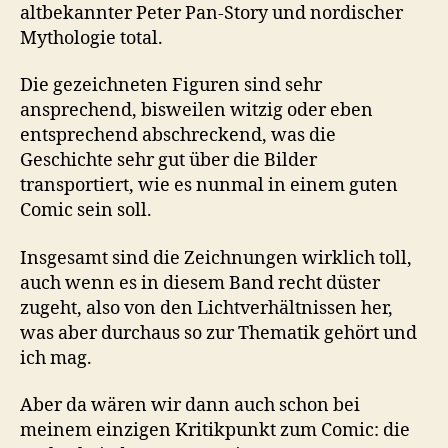
altbekannter Peter Pan-Story und nordischer
Mythologie total.
Die gezeichneten Figuren sind sehr
ansprechend, bisweilen witzig oder eben
entsprechend abschreckend, was die
Geschichte sehr gut über die Bilder
transportiert, wie es nunmal in einem guten
Comic sein soll.
Insgesamt sind die Zeichnungen wirklich toll,
auch wenn es in diesem Band recht düster
zugeht, also von den Lichtverhältnissen her,
was aber durchaus so zur Thematik gehört und
ich mag.
Aber da wären wir dann auch schon bei
meinem einzigen Kritikpunkt zum Comic: die