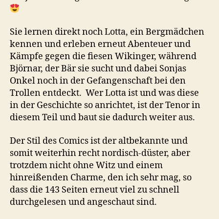
Sie lernen direkt noch Lotta, ein Bergmädchen
kennen und erleben erneut Abenteuer und
Kämpfe gegen die fiesen Wikinger, während
Björnar, der Bär sie sucht und dabei Sonjas
Onkel noch in der Gefangenschaft bei den
Trollen entdeckt. Wer Lotta ist und was diese
in der Geschichte so anrichtet, ist der Tenor in
diesem Teil und baut sie dadurch weiter aus.
Der Stil des Comics ist der altbekannte und
somit weiterhin recht nordisch-düster, aber
trotzdem nicht ohne Witz und einem
hinreißenden Charme, den ich sehr mag, so
dass die 143 Seiten erneut viel zu schnell
durchgelesen und angeschaut sind.