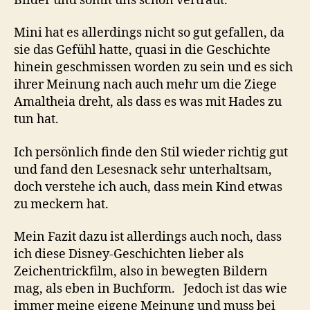
Bilder und somit uns schon vertraut.
Mini hat es allerdings nicht so gut gefallen, da
sie das Gefühl hatte, quasi in die Geschichte
hinein geschmissen worden zu sein und es sich
ihrer Meinung nach auch mehr um die Ziege
Amaltheia dreht, als dass es was mit Hades zu
tun hat.
Ich persönlich finde den Stil wieder richtig gut
und fand den Lesesnack sehr unterhaltsam,
doch verstehe ich auch, dass mein Kind etwas
zu meckern hat.
Mein Fazit dazu ist allerdings auch noch, dass
ich diese Disney-Geschichten lieber als
Zeichentrickfilm, also in bewegten Bildern
mag, als eben in Buchform. Jedoch ist das wie
immer meine eigene Meinung und muss bei