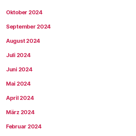
Oktober 2024
September 2024
August 2024
Juli 2024
Juni 2024
Mai 2024
April 2024
März 2024
Februar 2024