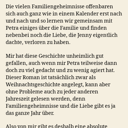
Die vielen Familiengeheimnisse offenbaren
sich auch ganz wie in einem Kalender erst nach
und nach und so lernen wir gemeinsam mit
Petra einiges über die Familie und finden
nebenbei noch die Liebe, die Jenny eigentlich
dachte, verloren zu haben.
Mir hat diese Geschichte unheimlich gut
gefallen, auch wenn mir Petra teilweise dann
doch zu viel gedacht und zu wenig agiert hat.
Dieser Roman ist tatsächlich zwar als
Weihnachtsgeschichte angelegt, kann aber
ohne Probleme auch zu jeder anderen
Jahreszeit gelesen werden, denn
Familiengeheimnisse und die Liebe gibt es ja
das ganze Jahr über.
Also von mir gibt es deshalb eine absolute