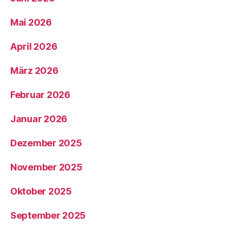
Mai 2026
April 2026
März 2026
Februar 2026
Januar 2026
Dezember 2025
November 2025
Oktober 2025
September 2025