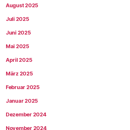
August 2025
Juli 2025
Juni 2025
Mai 2025
April 2025
März 2025
Februar 2025
Januar 2025
Dezember 2024
November 2024