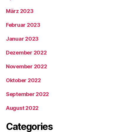
März 2023
Februar 2023
Januar 2023
Dezember 2022
November 2022
Oktober 2022
September 2022
August 2022
Categories