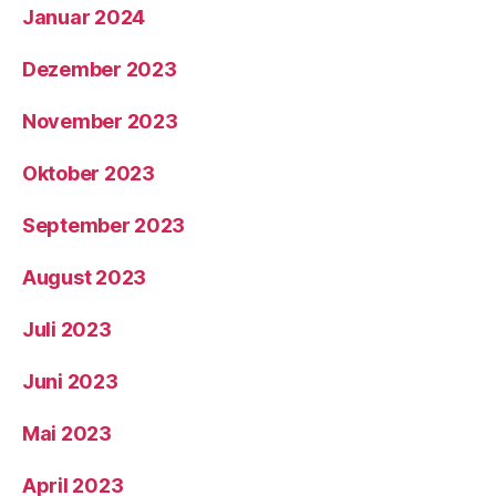
Januar 2024
Dezember 2023
November 2023
Oktober 2023
September 2023
August 2023
Juli 2023
Juni 2023
Mai 2023
April 2023