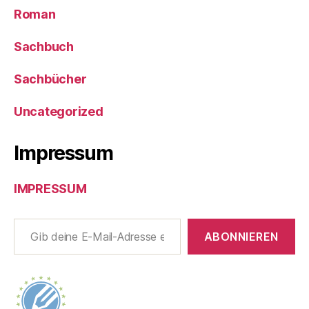
Roman
Sachbuch
Sachbücher
Uncategorized
Impressum
IMPRESSUM
Gib deine E-Mail-Adresse ein ...
ABONNIEREN