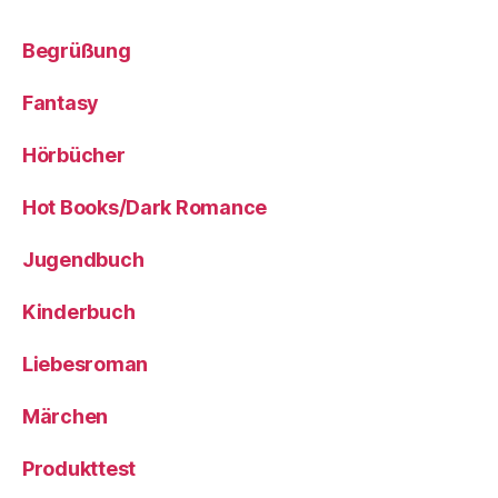
Begrüßung
Fantasy
Hörbücher
Hot Books/Dark Romance
Jugendbuch
Kinderbuch
Liebesroman
Märchen
Produkttest