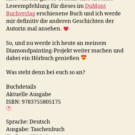
Leseempfehlung für dieses im
DuMont
Buchverlag
erschienene Buch und ich werde
mir definitiv die anderen Geschichten der
Autorin mal ansehen.
So, und nu werde ich heute an meinem
Diamondpainting-Projekt weiter machen und
dabei ein Hörbuch genießen
Was steht denn bei euch so an?
Buchdetails
Aktuelle Ausgabe
ISBN: 9783755805175
Sprache: Deutsch
Ausgabe: Taschenbuch