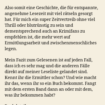
Also somit eine Geschichte, die für entspannte,
angenehme Lesezeit mit viel rätseln gesorgt
hat. Für mich ein super Zeitvertreib ohne viel
Thrill oder blutrünstig zu sein und
dementsprechend auch an Krimifans zu
empfehlen ist, die mehr wert auf
Ermittlungsarbeit und zwischenmenschliches
legen.
Mein Fazit zum Gelesenen ist auf jeden Fall,
dass ich es sehr mag und die anderen Fälle
direkt auf meiner Leseliste gelandet sind.
Kennt ihr die Ermittler schon? Und wie macht
ihr das, wenn ihr so ein Buch bekommt. Fangt
mit dem ersten Band dann an oder mit dem,
was ihr bekommen habt?