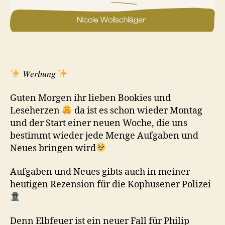
𝑊𝑒𝑟𝑏𝑢𝑛𝑔
Guten Morgen ihr lieben Bookies und
Leseherzen
da ist es schon wieder Montag
und der Start einer neuen Woche, die uns
bestimmt wieder jede Menge Aufgaben und
Neues bringen wird
Aufgaben und Neues gibts auch in meiner
heutigen Rezension für die Kophusener Polizei
Denn Elbfeuer ist ein neuer Fall für Philip