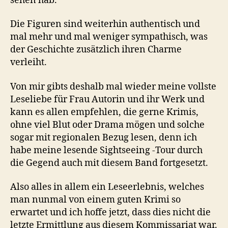
sehen hab.
Die Figuren sind weiterhin authentisch und
mal mehr und mal weniger sympathisch, was
der Geschichte zusätzlich ihren Charme
verleiht.
Von mir gibts deshalb mal wieder meine vollste
Leseliebe für Frau Autorin und ihr Werk und
kann es allen empfehlen, die gerne Krimis,
ohne viel Blut oder Drama mögen und solche
sogar mit regionalen Bezug lesen, denn ich
habe meine lesende Sightseeing -Tour durch
die Gegend auch mit diesem Band fortgesetzt.
Also alles in allem ein Leseerlebnis, welches
man nunmal von einem guten Krimi so
erwartet und ich hoffe jetzt, dass dies nicht die
letzte Ermittlung aus diesem Kommissariat war.