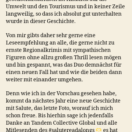
Umwelt und den Tourismus und in keiner Zeile
langweilig, so dass ich absolut gut unterhalten
wurde in dieser Geschichte.
Von mir gibts daher sehr gerne eine
Leseempfehlung an alle, die gerne nicht zu
ernste Regionalkrimis mit sympathischen
Figuren ohne allzu großen Thrill lesen mögen
und bin gespannt, was das Duo demnächst für
einen neuen Fall hat und wie die beiden dann
weiter mit einander umgehen.
Denn wie ich in der Vorschau gesehen habe,
kommt da nächstes Jahr eine neue Geschichte
mit Salute, das letzte Foto, worauf ich mich
schon freue. Bis hierhin sage ich jedenfalls
Danke an Tandem Collective Global und alle
Mitlesenden des #salutereadalongs
es hat