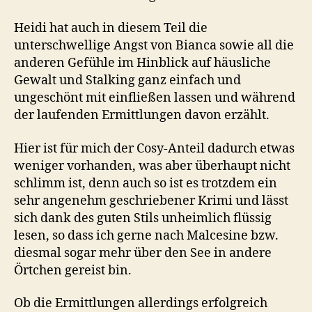
Heidi hat auch in diesem Teil die
unterschwellige Angst von Bianca sowie all die
anderen Gefühle im Hinblick auf häusliche
Gewalt und Stalking ganz einfach und
ungeschönt mit einfließen lassen und während
der laufenden Ermittlungen davon erzählt.
Hier ist für mich der Cosy-Anteil dadurch etwas
weniger vorhanden, was aber überhaupt nicht
schlimm ist, denn auch so ist es trotzdem ein
sehr angenehm geschriebener Krimi und lässt
sich dank des guten Stils unheimlich flüssig
lesen, so dass ich gerne nach Malcesine bzw.
diesmal sogar mehr über den See in andere
Örtchen gereist bin.
Ob die Ermittlungen allerdings erfolgreich