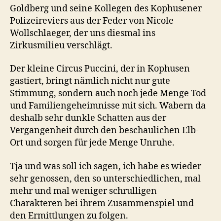
Goldberg und seine Kollegen des Kophusener
Polizeireviers aus der Feder von Nicole
Wollschlaeger, der uns diesmal ins
Zirkusmilieu verschlägt.
Der kleine Circus Puccini, der in Kophusen
gastiert, bringt nämlich nicht nur gute
Stimmung, sondern auch noch jede Menge Tod
und Familiengeheimnisse mit sich. Wabern da
deshalb sehr dunkle Schatten aus der
Vergangenheit durch den beschaulichen Elb-
Ort und sorgen für jede Menge Unruhe.
Tja und was soll ich sagen, ich habe es wieder
sehr genossen, den so unterschiedlichen, mal
mehr und mal weniger schrulligen
Charakteren bei ihrem Zusammenspiel und
den Ermittlungen zu folgen.