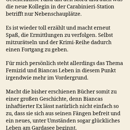
die neue Kollegin in der Carabinieri-Station
betrifft nur Nebenschauplätze.
Es ist wieder toll erzählt und macht erneut
Spaß, die Ermittlungen zu verfolgen. Selbst
mitzurätseln und der Krimi-Reihe dadurch
einen Fortgang zu geben.
Für mich persönlich steht allerdings das Thema
Femizid und Biancas Leben in diesem Punkt
irgendwie mehr im Vordergrund.
Macht die bisher erschienen Bücher somit zu
einer großen Geschichte, denn Biancas
inhaftierter Ex lässt natürlich nicht einfach so
zu, dass sie sich aus seinen Fängen befreit und
ein neues, unter Umständen sogar glückliches
Leben am Gardasee beginnt.