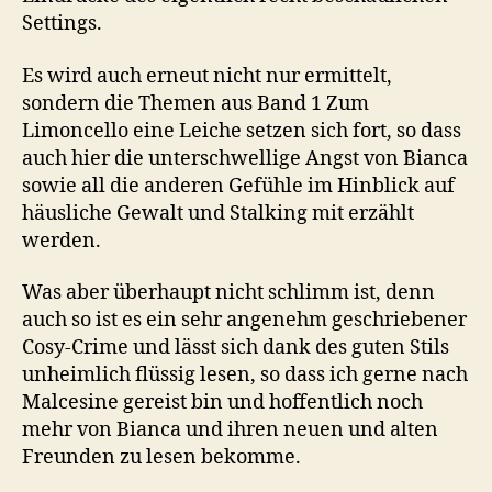
Settings.
Es wird auch erneut nicht nur ermittelt,
sondern die Themen aus Band 1 Zum
Limoncello eine Leiche setzen sich fort, so dass
auch hier die unterschwellige Angst von Bianca
sowie all die anderen Gefühle im Hinblick auf
häusliche Gewalt und Stalking mit erzählt
werden.
Was aber überhaupt nicht schlimm ist, denn
auch so ist es ein sehr angenehm geschriebener
Cosy-Crime und lässt sich dank des guten Stils
unheimlich flüssig lesen, so dass ich gerne nach
Malcesine gereist bin und hoffentlich noch
mehr von Bianca und ihren neuen und alten
Freunden zu lesen bekomme.