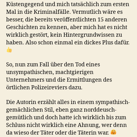
Küstengegend und mich tatsächlich zum ersten
Mal in die Kriminalfälle. Vermutlich wäre es
besser, die bereits veröffentlichten 15 anderen
Geschichten zu kennen, aber mich hat es nicht
wirklich gestört, kein Hintergrundwissen zu
haben. Also schon einmal ein dickes Plus dafür.
So, nun zum Fall über den Tod eines
unsympathischen, machtgierigen
Unternehmers und die Ermittlungen des
örtlichen Polizeireviers dazu.
Die Autorin erzählt alles in einem sympathisch-
gemächlichen Stil, eben ganz norddeusch-
gemütlich und doch hatte ich wirklich bis zum
Schluss nicht wirklich eine Ahnung, wer denn
da wieso der Täter oder die Täterin war.