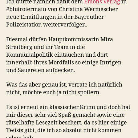
Ich durfte nämlich dank dem
Emons Verlag
in
#blutrotermain von Christina Wermescher
neue Ermittlungen in der Bayreuther
Polizeistation weiterverfolgen.
Diesmal dürfen Hauptkommissarin Mira
Streitberg und ihr Team in die
Kommunalpolitik eintauchen und dort
innerhalb ihres Mordfalls so einige Intrigen
und Sauereien aufdecken.
Was das aber genau ist, verrate ich natürlich
nicht, möchte euch ja nicht spoilern.
Es ist erneut ein klassischer Krimi und doch hat
mir dieser sehr viel Spaß gemacht sowie eine
rätselhafte Lesezeit beschert, da es hier einige
Twists gibt, die ich so absolut nicht kommen