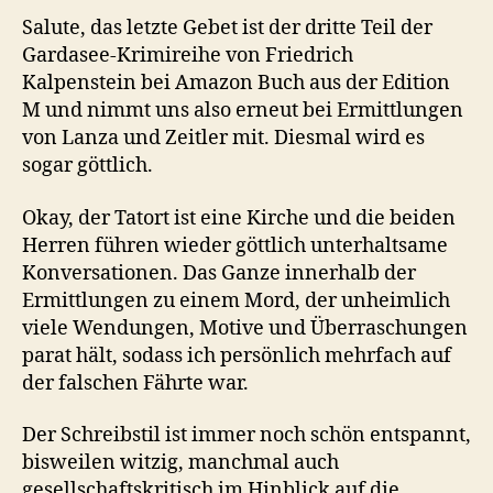
Salute, das letzte Gebet ist der dritte Teil der
Gardasee-Krimireihe von Friedrich
Kalpenstein bei Amazon Buch aus der Edition
M und nimmt uns also erneut bei Ermittlungen
von Lanza und Zeitler mit. Diesmal wird es
sogar göttlich.
Okay, der Tatort ist eine Kirche und die beiden
Herren führen wieder göttlich unterhaltsame
Konversationen. Das Ganze innerhalb der
Ermittlungen zu einem Mord, der unheimlich
viele Wendungen, Motive und Überraschungen
parat hält, sodass ich persönlich mehrfach auf
der falschen Fährte war.
Der Schreibstil ist immer noch schön entspannt,
bisweilen witzig, manchmal auch
gesellschaftskritisch im Hinblick auf die