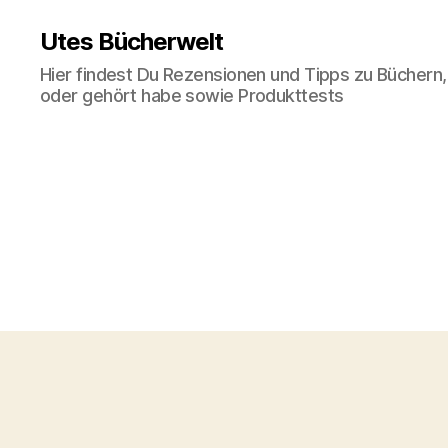
Utes Bücherwelt
Hier findest Du Rezensionen und Tipps zu Büchern,
oder gehört habe sowie Produkttests