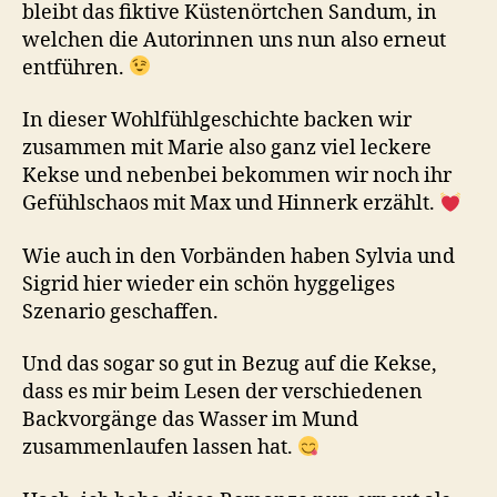
bleibt das fiktive Küstenörtchen Sandum, in
welchen die Autorinnen uns nun also erneut
entführen.
In dieser Wohlfühlgeschichte backen wir
zusammen mit Marie also ganz viel leckere
Kekse und nebenbei bekommen wir noch ihr
Gefühlschaos mit Max und Hinnerk erzählt.
Wie auch in den Vorbänden haben Sylvia und
Sigrid hier wieder ein schön hyggeliges
Szenario geschaffen.
Und das sogar so gut in Bezug auf die Kekse,
dass es mir beim Lesen der verschiedenen
Backvorgänge das Wasser im Mund
zusammenlaufen lassen hat.