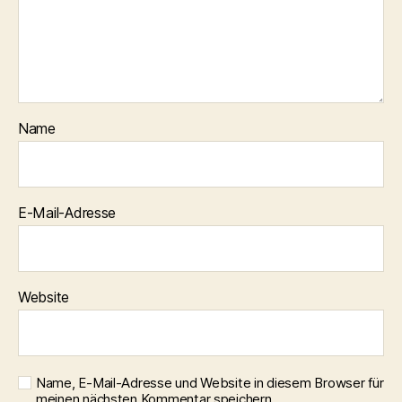
Name
E-Mail-Adresse
Website
Name, E-Mail-Adresse und Website in diesem Browser für
meinen nächsten Kommentar speichern.