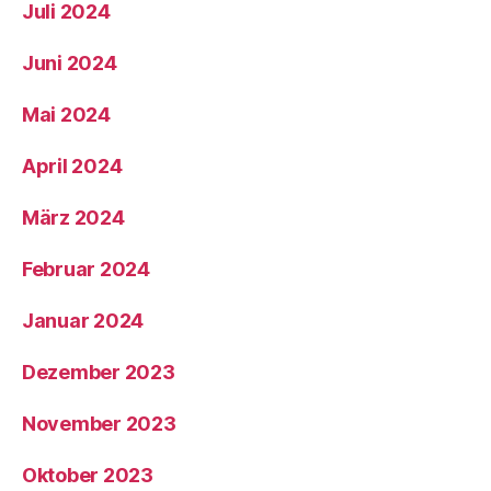
Juli 2024
Juni 2024
Mai 2024
April 2024
März 2024
Februar 2024
Januar 2024
Dezember 2023
November 2023
Oktober 2023