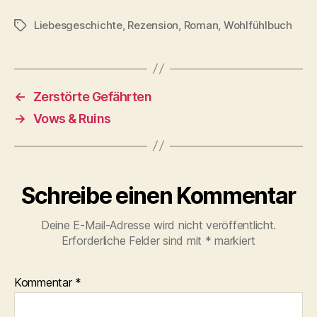
Liebesgeschichte
,
Rezension
,
Roman
,
Wohlfühlbuch
Schlagwörter
←
Zerstörte Gefährten
→
Vows & Ruins
Schreibe einen Kommentar
Deine E-Mail-Adresse wird nicht veröffentlicht.
Erforderliche Felder sind mit
*
markiert
Kommentar
*