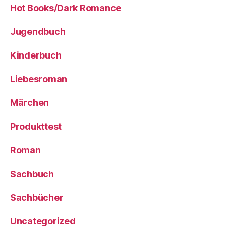
Hot Books/Dark Romance
Jugendbuch
Kinderbuch
Liebesroman
Märchen
Produkttest
Roman
Sachbuch
Sachbücher
Uncategorized