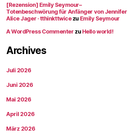
[Rezension] Emily Seymour–
Totenbeschwörung für Anfänger von Jennifer
Alice Jager · tthinkttwice
zu
Emily Seymour
A WordPress Commenter
zu
Hello world!
Archives
Juli 2026
Juni 2026
Mai 2026
April 2026
März 2026