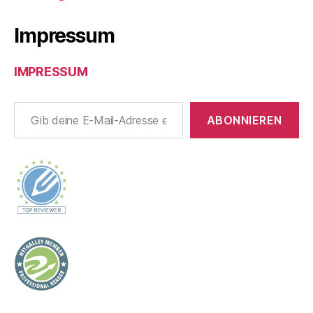
Impressum
IMPRESSUM
Gib deine E-Mail-Adresse ein ...
ABONNIEREN