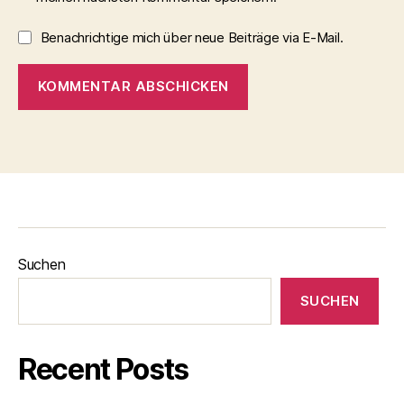
Benachrichtige mich über neue Beiträge via E-Mail.
Suchen
SUCHEN
Recent Posts