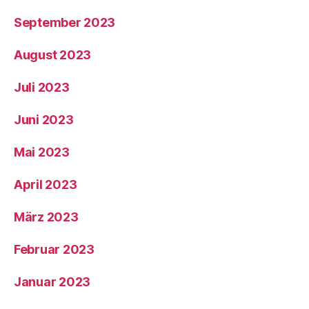
September 2023
August 2023
Juli 2023
Juni 2023
Mai 2023
April 2023
März 2023
Februar 2023
Januar 2023