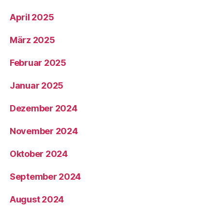
April 2025
März 2025
Februar 2025
Januar 2025
Dezember 2024
November 2024
Oktober 2024
September 2024
August 2024