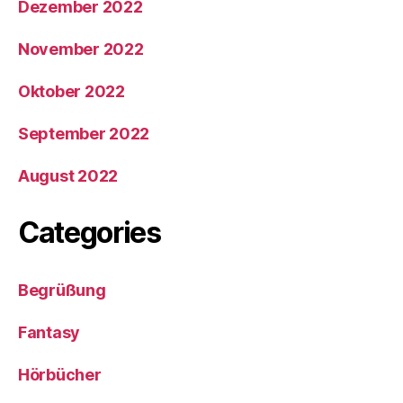
Dezember 2022
November 2022
Oktober 2022
September 2022
August 2022
Categories
Begrüßung
Fantasy
Hörbücher