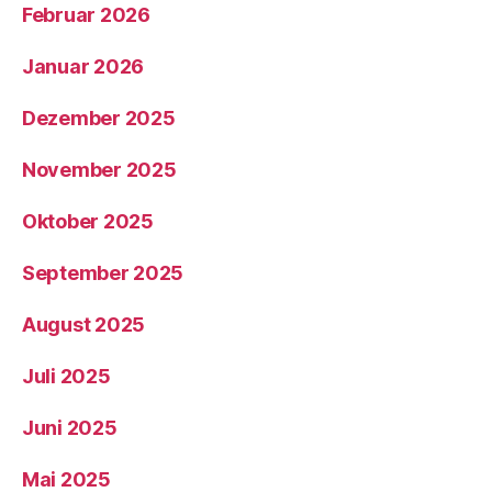
Februar 2026
Januar 2026
Dezember 2025
November 2025
Oktober 2025
September 2025
August 2025
Juli 2025
Juni 2025
Mai 2025