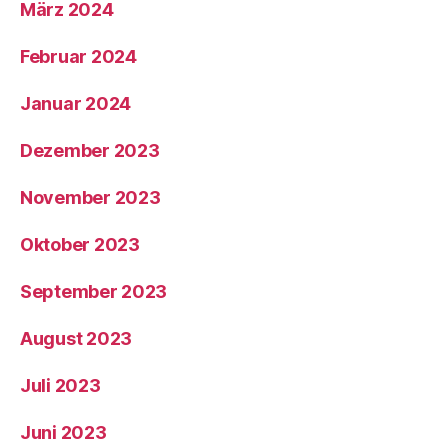
März 2024
Februar 2024
Januar 2024
Dezember 2023
November 2023
Oktober 2023
September 2023
August 2023
Juli 2023
Juni 2023