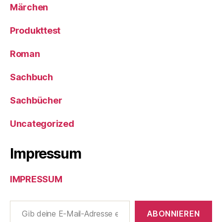
Märchen
Produkttest
Roman
Sachbuch
Sachbücher
Uncategorized
Impressum
IMPRESSUM
Gib deine E-Mail-Adresse ein ...
ABONNIEREN