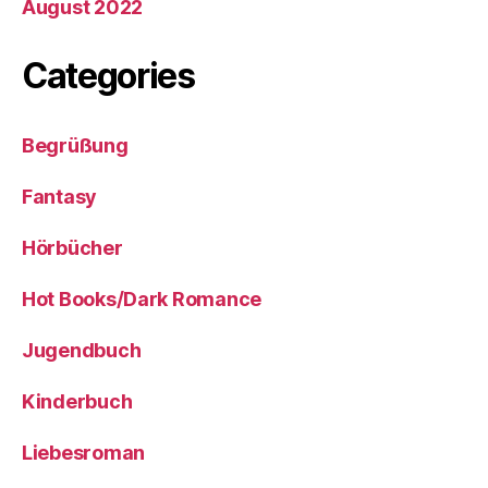
August 2022
Categories
Begrüßung
Fantasy
Hörbücher
Hot Books/Dark Romance
Jugendbuch
Kinderbuch
Liebesroman