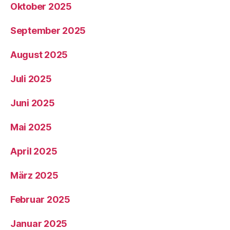
Oktober 2025
September 2025
August 2025
Juli 2025
Juni 2025
Mai 2025
April 2025
März 2025
Februar 2025
Januar 2025