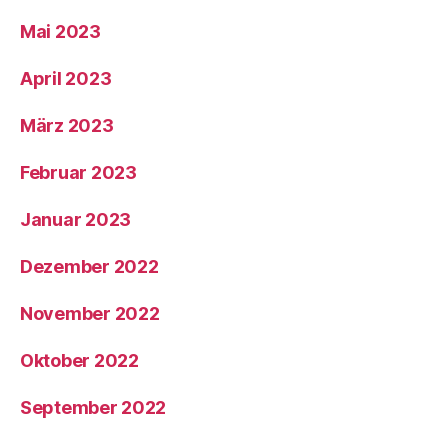
Mai 2023
April 2023
März 2023
Februar 2023
Januar 2023
Dezember 2022
November 2022
Oktober 2022
September 2022