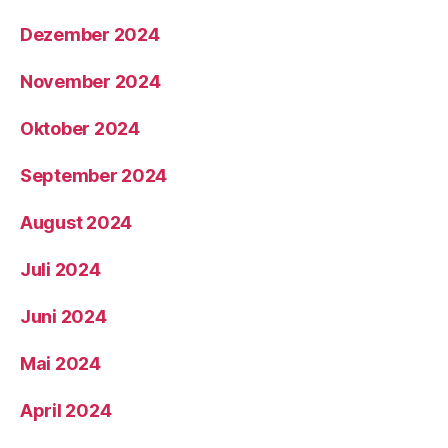
Dezember 2024
November 2024
Oktober 2024
September 2024
August 2024
Juli 2024
Juni 2024
Mai 2024
April 2024