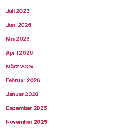
Juli 2026
Juni 2026
Mai 2026
April 2026
März 2026
Februar 2026
Januar 2026
Dezember 2025
November 2025