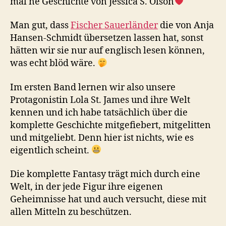
mal ne Geschichte von Jessica S. Olson
Man gut, dass
Fischer Sauerländer
die von Anja
Hansen-Schmidt übersetzen lassen hat, sonst
hätten wir sie nur auf englisch lesen können,
was echt blöd wäre.
Im ersten Band lernen wir also unsere
Protagonistin Lola St. James und ihre Welt
kennen und ich habe tatsächlich über die
komplette Geschichte mitgefiebert, mitgelitten
und mitgeliebt. Denn hier ist nichts, wie es
eigentlich scheint.
Die komplette Fantasy trägt mich durch eine
Welt, in der jede Figur ihre eigenen
Geheimnisse hat und auch versucht, diese mit
allen Mitteln zu beschützen.