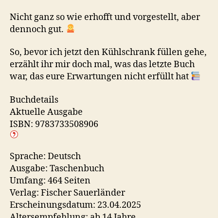
Nicht ganz so wie erhofft und vorgestellt, aber
dennoch gut.
So, bevor ich jetzt den Kühlschrank füllen gehe,
erzählt ihr mir doch mal, was das letzte Buch
war, das eure Erwartungen nicht erfüllt hat
Buchdetails
Aktuelle Ausgabe
ISBN: 9783733508906
Sprache: Deutsch
Ausgabe: Taschenbuch
Umfang: 464 Seiten
Verlag: Fischer Sauerländer
Erscheinungsdatum: 23.04.2025
Altersempfehlung: ab 14 Jahre