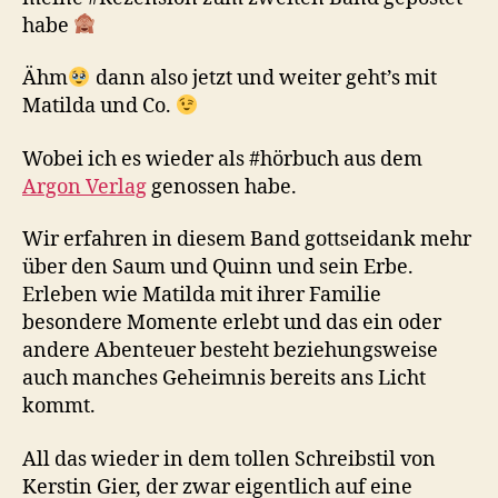
habe
Ähm
dann also jetzt und weiter geht’s mit
Matilda und Co.
Wobei ich es wieder als #hörbuch aus dem
Argon Verlag
genossen habe.
Wir erfahren in diesem Band gottseidank mehr
über den Saum und Quinn und sein Erbe.
Erleben wie Matilda mit ihrer Familie
besondere Momente erlebt und das ein oder
andere Abenteuer besteht beziehungsweise
auch manches Geheimnis bereits ans Licht
kommt.
All das wieder in dem tollen Schreibstil von
Kerstin Gier, der zwar eigentlich auf eine