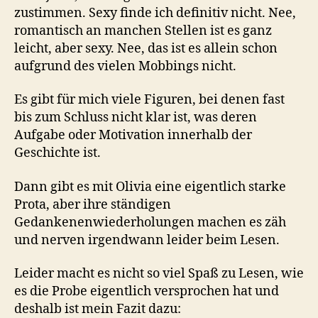
zustimmen. Sexy finde ich definitiv nicht. Nee,
romantisch an manchen Stellen ist es ganz
leicht, aber sexy. Nee, das ist es allein schon
aufgrund des vielen Mobbings nicht.
Es gibt für mich viele Figuren, bei denen fast
bis zum Schluss nicht klar ist, was deren
Aufgabe oder Motivation innerhalb der
Geschichte ist.
Dann gibt es mit Olivia eine eigentlich starke
Prota, aber ihre ständigen
Gedankenenwiederholungen machen es zäh
und nerven irgendwann leider beim Lesen.
Leider macht es nicht so viel Spaß zu Lesen, wie
es die Probe eigentlich versprochen hat und
deshalb ist mein Fazit dazu: