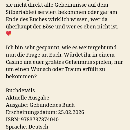
sie nicht direkt alle Geheimnisse auf dem
Silbertablett serviert bekommen oder gar am
Ende des Buches wirklich wissen, wer da
überhaupt der Böse und wer es eben nicht ist.
Ich bin sehr gespannt, wie es weitergeht und
nun die Frage an Euch: Würdet ihr in einem
Casino um euer größtes Geheimnis spielen, nur
um einen Wunsch oder Traum erfüllt zu
bekommen?
Buchdetails
Aktuelle Ausgabe
Ausgabe: Gebundenes Buch
Erscheinungsdatum: 25.02.2026
ISBN: 9783737374040
Sprache: Deutsch