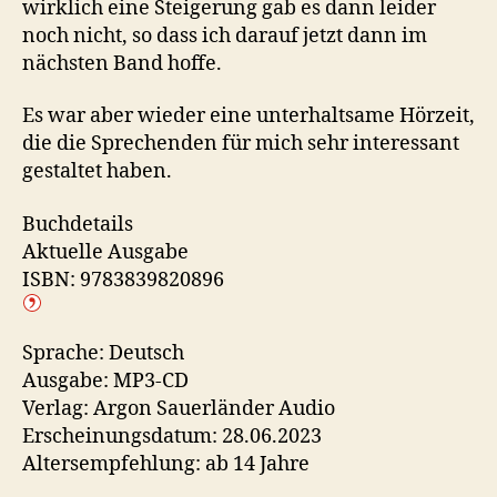
wirklich eine Steigerung gab es dann leider
noch nicht, so dass ich darauf jetzt dann im
nächsten Band hoffe.
Es war aber wieder eine unterhaltsame Hörzeit,
die die Sprechenden für mich sehr interessant
gestaltet haben.
Buchdetails
Aktuelle Ausgabe
ISBN: 9783839820896
Sprache: Deutsch
Ausgabe: MP3-CD
Verlag: Argon Sauerländer Audio
Erscheinungsdatum: 28.06.2023
Altersempfehlung: ab 14 Jahre