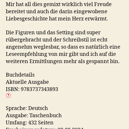
Mir hat all dies gemixt wirklich viel Freude
bereitet und auch die darin eingewobene
Liebesgeschichte hat mein Herz erwärmt.
Die Figuren und das Setting sind super
rübergebracht und der Schreibstil ist echt
angenehm weglesbar, so dass es natürlich eine
Leseempfehlung von mir gibt und ich auf die
weiteren Ermittlungen mehr als gespannt bin.
Buchdetails
Aktuelle Ausgabe
ISBN: 9783737343893
Sprache: Deutsch
Ausgabe: Taschenbuch
Umfang: 432 Seiten