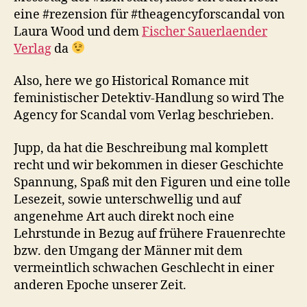
eine #rezension für #theagencyforscandal von
Laura Wood und dem
Fischer Sauerlaender
Verlag
da
Also, here we go Historical Romance mit
feministischer Detektiv-Handlung so wird The
Agency for Scandal vom Verlag beschrieben.
Jupp, da hat die Beschreibung mal komplett
recht und wir bekommen in dieser Geschichte
Spannung, Spaß mit den Figuren und eine tolle
Lesezeit, sowie unterschwellig und auf
angenehme Art auch direkt noch eine
Lehrstunde in Bezug auf frühere Frauenrechte
bzw. den Umgang der Männer mit dem
vermeintlich schwachen Geschlecht in einer
anderen Epoche unserer Zeit.