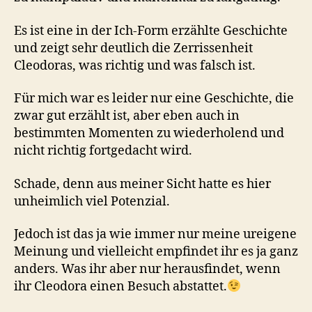
Es ist eine in der Ich-Form erzählte Geschichte
und zeigt sehr deutlich die Zerrissenheit
Cleodoras, was richtig und was falsch ist.
Für mich war es leider nur eine Geschichte, die
zwar gut erzählt ist, aber eben auch in
bestimmten Momenten zu wiederholend und
nicht richtig fortgedacht wird.
Schade, denn aus meiner Sicht hatte es hier
unheimlich viel Potenzial.
Jedoch ist das ja wie immer nur meine ureigene
Meinung und vielleicht empfindet ihr es ja ganz
anders. Was ihr aber nur herausfindet, wenn
ihr Cleodora einen Besuch abstattet.