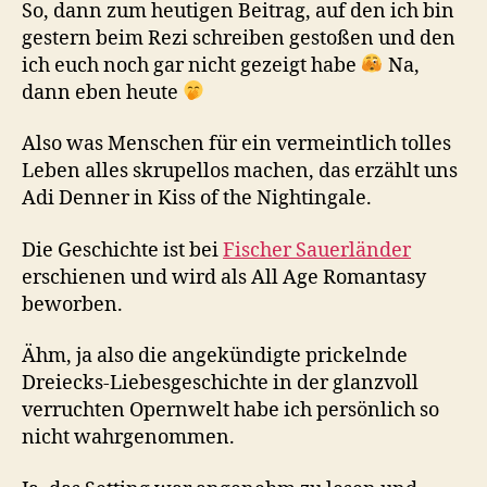
So, dann zum heutigen Beitrag, auf den ich bin
gestern beim Rezi schreiben gestoßen und den
ich euch noch gar nicht gezeigt habe
Na,
dann eben heute
Also was Menschen für ein vermeintlich tolles
Leben alles skrupellos machen, das erzählt uns
Adi Denner in Kiss of the Nightingale.
Die Geschichte ist bei
Fischer Sauerländer
erschienen und wird als All Age Romantasy
beworben.
Ähm, ja also die angekündigte prickelnde
Dreiecks-Liebesgeschichte in der glanzvoll
verruchten Opernwelt habe ich persönlich so
nicht wahrgenommen.