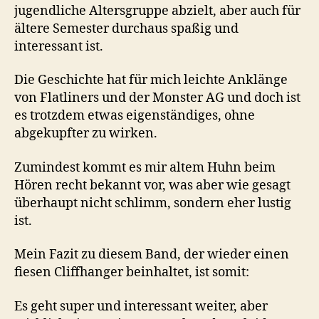
jugendliche Altersgruppe abzielt, aber auch für
ältere Semester durchaus spaßig und
interessant ist.
Die Geschichte hat für mich leichte Anklänge
von Flatliners und der Monster AG und doch ist
es trotzdem etwas eigenständiges, ohne
abgekupfter zu wirken.
Zumindest kommt es mir altem Huhn beim
Hören recht bekannt vor, was aber wie gesagt
überhaupt nicht schlimm, sondern eher lustig
ist.
Mein Fazit zu diesem Band, der wieder einen
fiesen Cliffhanger beinhaltet, ist somit:
Es geht super und interessant weiter, aber